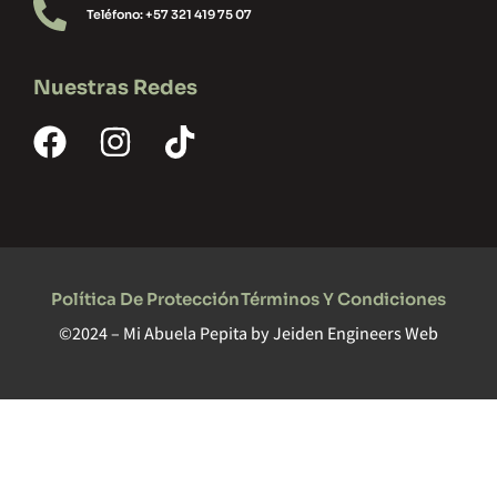
Teléfono: +57 321 419 75 07
Nuestras Redes
Política De Protección
Términos Y Condiciones
©2024 – Mi Abuela Pepita by
Jeiden Engineers Web