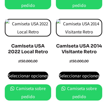
pedido
pedido
Camiseta USA
Camiseta USA 2014
2022 Local Retro
Visitante Retro
$
150.000,00
$
150.000,00
Seleccionar opciones
Seleccionar opciones
Camiseta sobre
Camiseta sobre
pedido
pedido