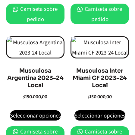
Camiseta sobre
Camiseta sobre
pedido
pedido
Musculosa
Musculosa Inter
Argentina 2023-24
Miami CF 2023-24
Local
Local
$
150.000,00
$
150.000,00
Seleccionar opciones
Seleccionar opciones
Camiseta sobre
Camiseta sobre