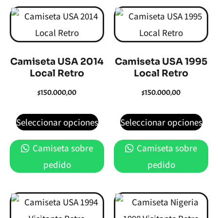
Camiseta USA 2014
Camiseta USA 1995
Local Retro
Local Retro
$
150.000,00
$
150.000,00
Seleccionar opciones
Seleccionar opciones
Camiseta sobre
Camiseta sobre
pedido
pedido