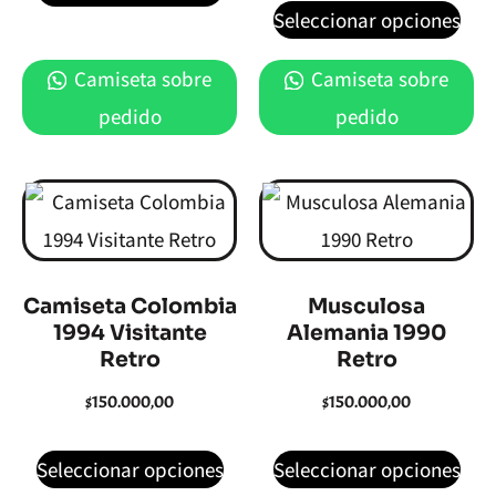
Seleccionar opciones
Camiseta sobre
Camiseta sobre
pedido
pedido
Camiseta Colombia
Musculosa
1994 Visitante
Alemania 1990
Retro
Retro
$
150.000,00
$
150.000,00
Seleccionar opciones
Seleccionar opciones