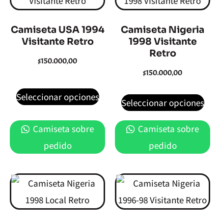
Camiseta USA 1994
Camiseta Nigeria
Visitante Retro
1998 Visitante
Retro
$
150.000,00
$
150.000,00
Seleccionar opciones
Seleccionar opciones
Camiseta sobre
Camiseta sobre
pedido
pedido