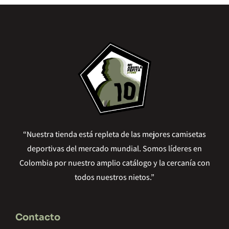
“Nuestra tienda está repleta de las mejores camisetas
deportivas del mercado mundial. Somos líderes en
Colombia por nuestro amplio catálogo y la cercanía con
todos nuestros nietos.”
Contacto