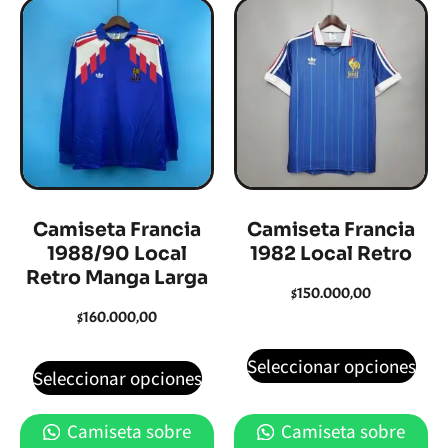
Camiseta Francia
Camiseta Francia
1988/90 Local
1982 Local Retro
Retro Manga Larga
$
150.000,00
$
160.000,00
Seleccionar opciones
Seleccionar opciones
Camiseta sobre
Camiseta sobre