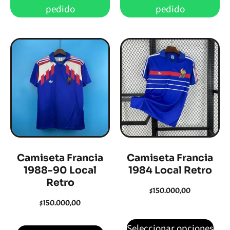
pedido
pedido
Camiseta Francia
Camiseta Francia
1988-90 Local
1984 Local Retro
Retro
$
150.000,00
$
150.000,00
Seleccionar opciones