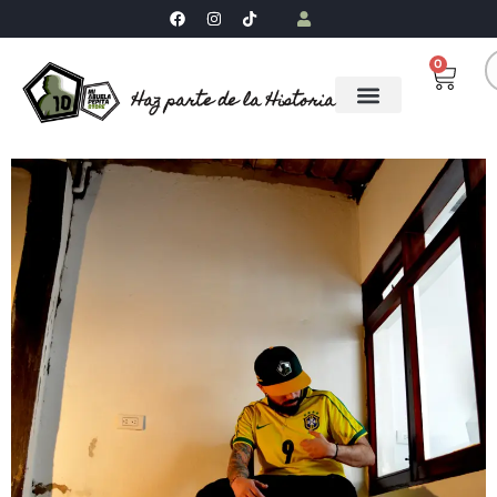
0
Haz parte de la Historia