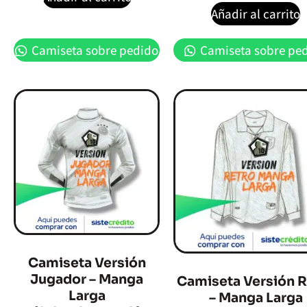
Añadir al carrito
Camiseta sobre pedido
Camiseta sobre pe
Camiseta Versión
Jugador – Manga
Camiseta Versión R
Larga
– Manga Larga