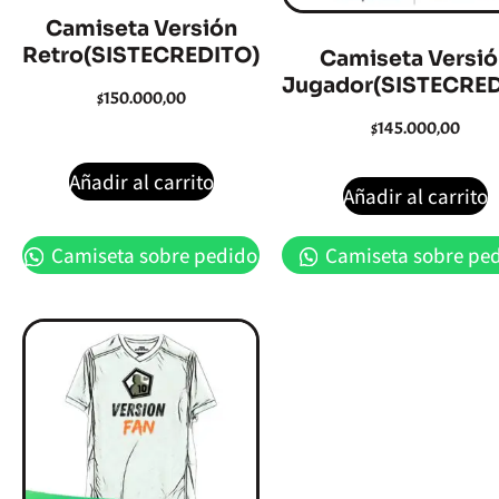
Camiseta Versión
Retro(SISTECREDITO)
Camiseta Versi
Jugador(SISTECRED
$
150.000,00
$
145.000,00
Añadir al carrito
Añadir al carrito
Camiseta sobre pedido
Camiseta sobre pe