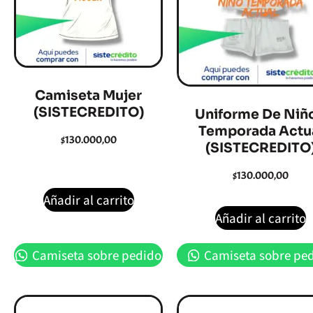
Camiseta Mujer
(SISTECREDITO)
Uniforme De Niño
Temporada Actu
$
130.000,00
(SISTECREDITO
$
130.000,00
Añadir al carrito
Añadir al carrito
Camiseta sobre pedido
Camiseta sobre pe