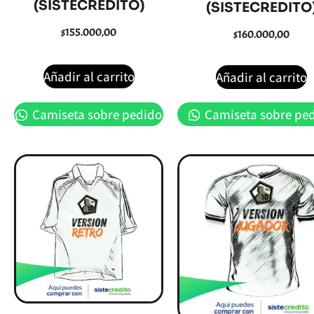
(SISTECREDITO)
(SISTECREDITO
$
155.000,00
$
160.000,00
Añadir al carrito
Añadir al carrito
Camiseta sobre pedido
Camiseta sobre pe