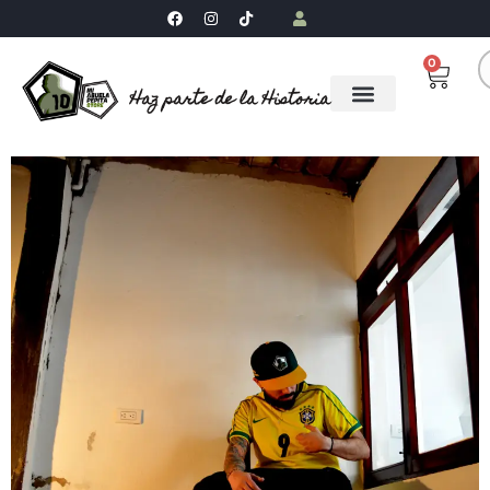
0
Haz parte de la Historia