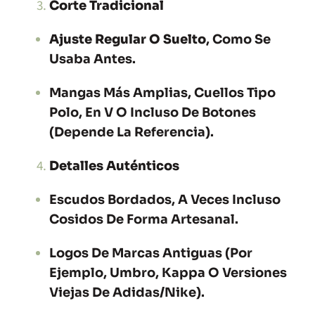
Corte Tradicional
Ajuste Regular O Suelto
, Como Se
Usaba Antes.
Mangas Más Amplias, Cuellos Tipo
Polo, En V O Incluso De Botones
(depende La Referencia).
Detalles Auténticos
Escudos Bordados, A Veces Incluso
Cosidos De Forma Artesanal.
Logos De Marcas Antiguas (por
Ejemplo, Umbro, Kappa O Versiones
Viejas De Adidas/Nike).