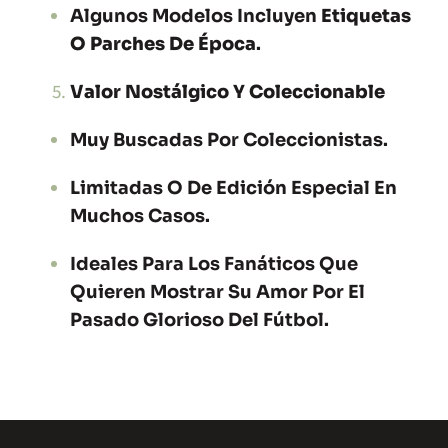
Algunos Modelos Incluyen
Etiquetas
O Parches De Época
.
Valor Nostálgico Y Coleccionable
Muy Buscadas Por Coleccionistas.
Limitadas O De Edición Especial En
Muchos Casos.
Ideales Para Los Fanáticos Que
Quieren Mostrar Su Amor Por El
Pasado Glorioso Del Fútbol.