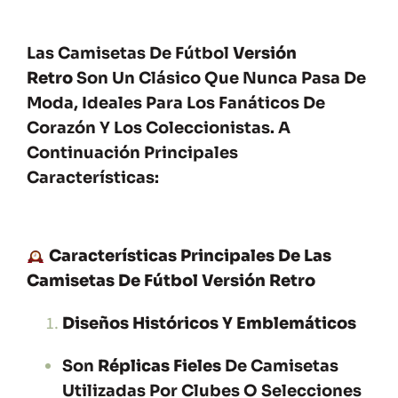
Las Camisetas De Fútbol
Versión
Retro
Son Un Clásico Que Nunca Pasa De
Moda, Ideales Para Los Fanáticos De
Corazón Y Los Coleccionistas. A
Continuación Principales
Características:
Características Principales De Las
Camisetas De Fútbol Versión Retro
Diseños Históricos Y Emblemáticos
Son
Réplicas Fieles
De Camisetas
Utilizadas Por Clubes O Selecciones