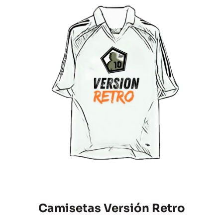
Camisetas Versión Retro