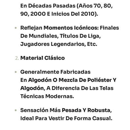
En Décadas Pasadas (años 70, 80,
90, 2000 E Inicios Del 2010).
Reflejan
Momentos Icónicos
: Finales
De Mundiales, Títulos De Liga,
Jugadores Legendarios, Etc.
Material Clásico
Generalmente Fabricadas
En
Algodón O Mezcla De Poliéster Y
Algodón
, A Diferencia De Las Telas
Técnicas Modernas.
Sensación Más
Pesada Y Robusta
,
Ideal Para Vestir De Forma Casual.