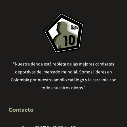
“Nuestra tienda está repleta de las mejores camisetas
deportivas del mercado mundial. Somos líderes en
Colombia por nuestro amplio catálogo y la cercanía con
todos nuestros nietos.”
Contacto